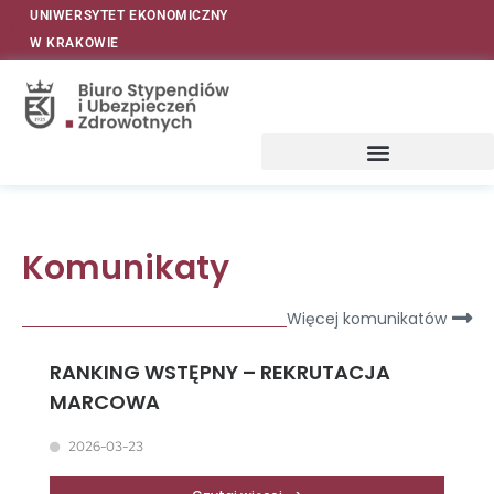
UNIWERSYTET EKONOMICZNY
W KRAKOWIE
Komunikaty
Więcej komunikatów
RANKING WSTĘPNY – REKRUTACJA
MARCOWA
2026-03-23