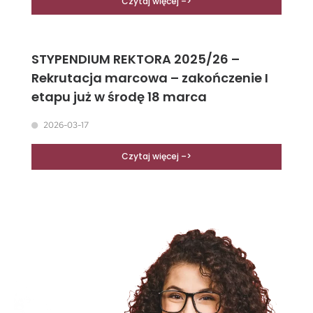
Czytaj więcej –>
STYPENDIUM REKTORA 2025/26 –
Rekrutacja marcowa – zakończenie I
etapu już w środę 18 marca
2026-03-17
Czytaj więcej –>