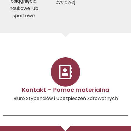
osiągnięcia
życiowej
naukowe lub
sportowe
Kontakt – Pomoc materialna
Biuro Stypendiów i Ubezpieczeń Zdrowotnych