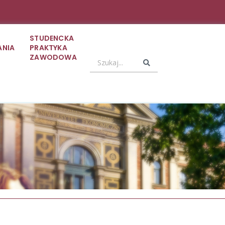
STUDENCKA
ANIA
PRAKTYKA
ZAWODOWA