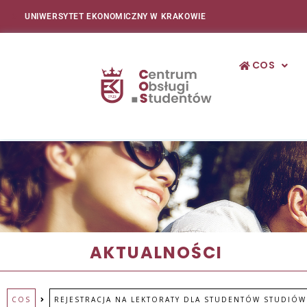
UNIWERSYTET EKONOMICZNY W KRAKOWIE
COS
AKTUALNOŚCI
COS
REJESTRACJA NA LEKTORATY DLA STUDENTÓW STUDIÓW