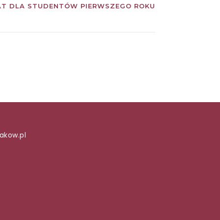
AT DLA STUDENTÓW PIERWSZEGO ROKU
akow.pl