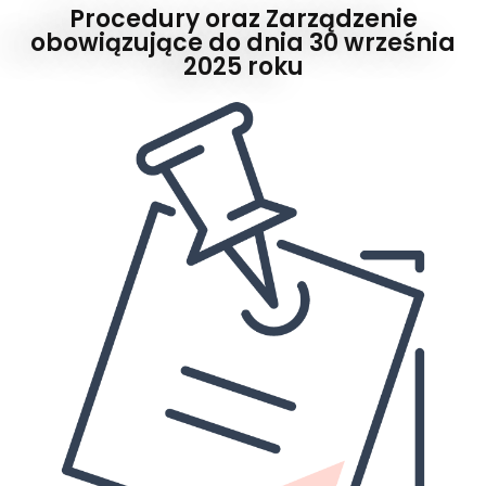
Procedury oraz Zarządzenie
obowiązujące do dnia 30 września
2025 roku