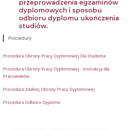
przeprowadzenia egzaminów
dyplomowych i sposobu
odbioru dyplomu ukończenia
studiów.
Procedury
Procedura Obrony Pracy Dyplomowej Dla Studenta
Procedura Obrony Pracy Dyplomowej - Instrukcja dla
Pracowników
Procedura Zdalnej Obrony Pracy Dyplomowej
Procedura Odbioru Dyplomu