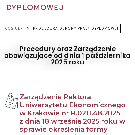
DYPLOMOWEJ
COS UEK
PROCEDURA OBRONY PRACY DYPLOMOWEJ
Procedury oraz Zarządzenie
obowiązujące od dnia 1 października
2025 roku
Zarządzenie Rektora
Uniwersytetu Ekonomicznego
w Krakowie nr R.0211.48.2025
z dnia 18 września 2025 roku w
sprawie określenia formy