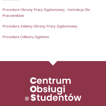
Procedura Obrony Pracy Dyplomowej - Instrukcja Dla
Pracowników
Procedura Zdalnej Obrony Pracy Dyplomowej
Procedura Odbioru Dyplomu