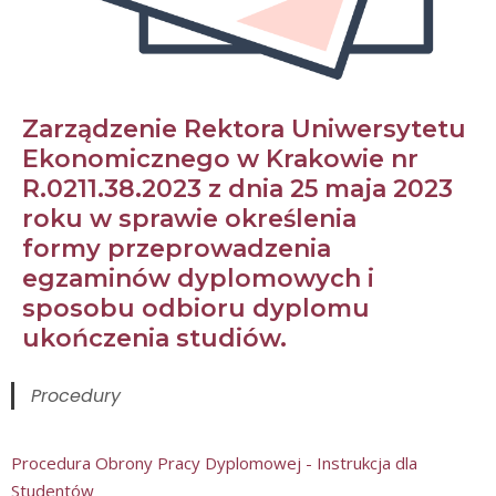
Zarządzenie Rektora Uniwersytetu
Ekonomicznego w Krakowie nr
R.0211.38.2023 z dnia 25 maja 2023
roku w sprawie określenia
formy przeprowadzenia
egzaminów dyplomowych i
sposobu odbioru dyplomu
ukończenia studiów.
Procedury
Procedura Obrony Pracy Dyplomowej - Instrukcja dla
Studentów