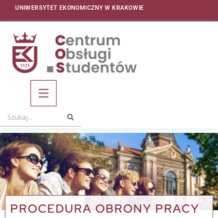
UNIWERSYTET EKONOMICZNY W KRAKOWIE
PROCEDURA OBRONY PRACY